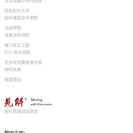
北京圣康华眼科医院
民政职业大学
视听康复技术学院
北视学院
岐黄目经书院
魅力医生工程
JCPI 医生联盟
北京视觉康复俱乐部
视听未来
医能建设
医学高端对话频道