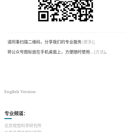
请同事扫描二维码，分享我们的专业服务
[更多]
；
将公众号图标放在手机桌面上，方便随时使用…
[方法]
。
English Version
专业频道：
北京视觉科学研究所