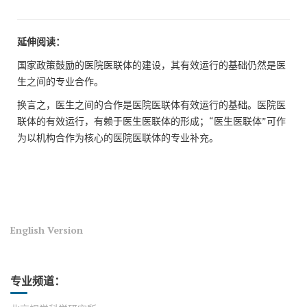
延伸阅读：
国家政策鼓励的医院医联体的建设，其有效运行的基础仍然是医
生之间的专业合作。
换言之，医生之间的合作是医院医联体有效运行的基础。医院医
联体的有效运行，有赖于医生医联体的形成；“医生医联体”可作
为以机构合作为核心的医院医联体的专业补充。
English Version
专业频道：