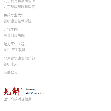
北京视觉科学研究所
北京圣康华眼科医院
民政职业大学
视听康复技术学院
北视学院
岐黄目经书院
魅力医生工程
JCPI 医生联盟
北京视觉康复俱乐部
视听未来
医能建设
医学高端对话频道