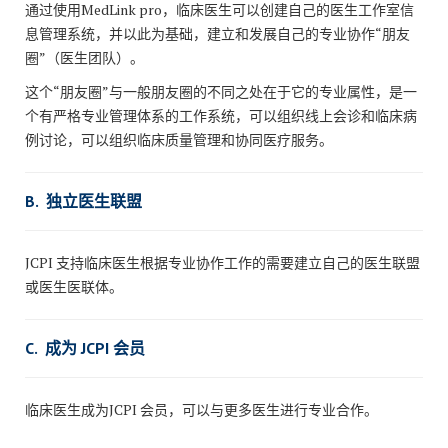
通过使用MedLink pro，临床医生可以创建自己的医生工作室信
息管理系统，并以此为基础，建立和发展自己的专业协作“朋友
圈”（医生团队）。
这个“朋友圈”与一般朋友圈的不同之处在于它的专业属性，是一
个有严格专业管理体系的工作系统，可以组织线上会诊和临床病
例讨论，可以组织临床质量管理和协同医疗服务。
B. 独立医生联盟
JCPI 支持临床医生根据专业协作工作的需要建立自己的医生联盟
或医生医联体。
C. 成为 JCPI 会员
临床医生成为JCPI 会员，可以与更多医生进行专业合作。