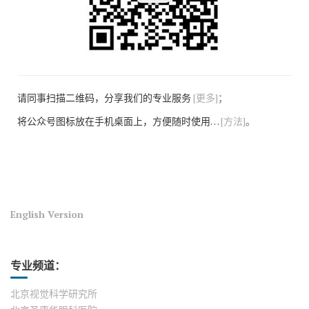
请同事扫描二维码，分享我们的专业服务
[更多]
；
将公众号图标放在手机桌面上，方便随时使用…
[方法]
。
English Version
专业频道：
北京视觉科学研究所