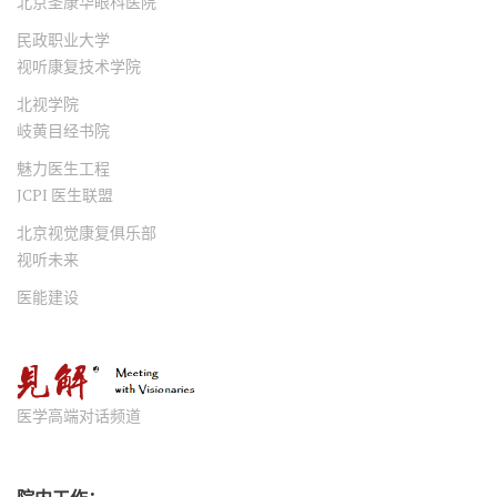
北京圣康华眼科医院
民政职业大学
视听康复技术学院
北视学院
岐黄目经书院
魅力医生工程
JCPI 医生联盟
北京视觉康复俱乐部
视听未来
医能建设
医学高端对话频道