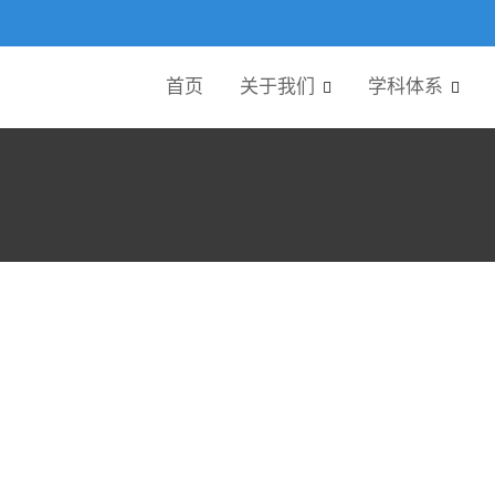
首页
关于我们
学科体系