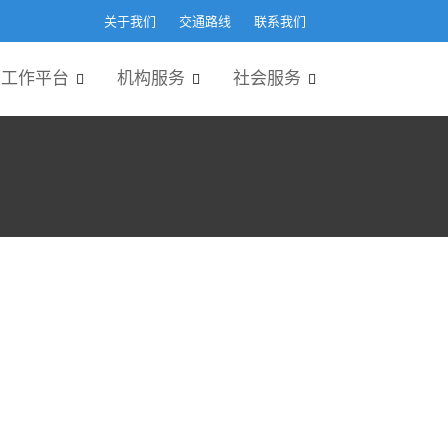
关于我们
交通路线
联系我们
工作平台
机构服务
社会服务